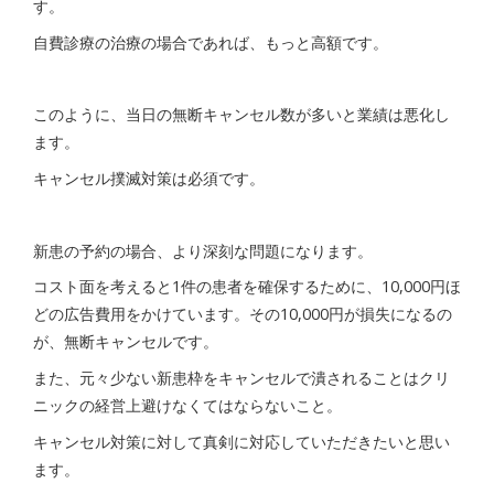
す。
自費診療の治療の場合であれば、もっと高額です。
このように、当日の無断キャンセル数が多いと業績は悪化し
ます。
キャンセル撲滅対策は必須です。
新患の予約の場合、より深刻な問題になります。
コスト面を考えると1件の患者を確保するために、10,000円ほ
どの広告費用をかけています。その10,000円が損失になるの
が、無断キャンセルです。
また、元々少ない新患枠をキャンセルで潰されることはクリ
ニックの経営上避けなくてはならないこと。
キャンセル対策に対して真剣に対応していただきたいと思い
ます。