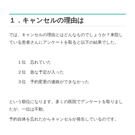
１．キャンセルの理由は
では、キャンセルの理由とはどんなものでしょうか？来院し
ている患者さんにアンケートを取ると以下の結果でした。
１位 忘れていた
２位 急な予定が入った
３位 予約変更の連絡ができなかった
という順位になります。多くの医院でアンケートを取りまし
たが、一位は不動。
予約自体を忘れたからキャンセルが発生しているのです。