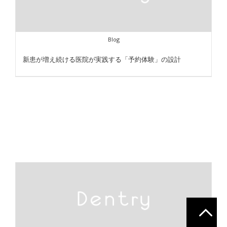
Blog
新患が増え続ける医院が実践する「予約体験」の設計