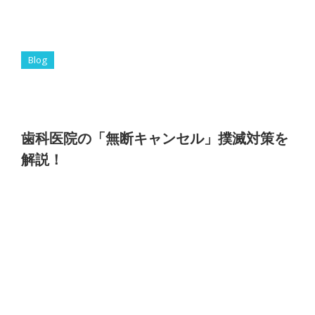
Blog
歯科医院の「無断キャンセル」撲滅対策を
解説！