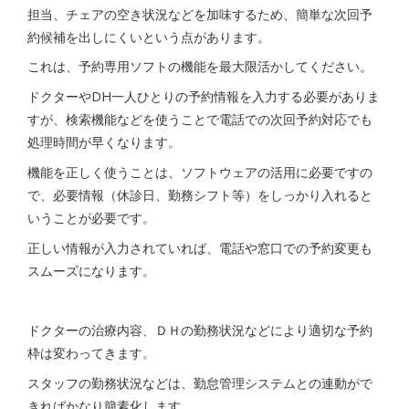
担当、チェアの空き状況などを加味するため、簡単な次回予
約候補を出しにくいという点があります。
これは、予約専用ソフトの機能を最大限活かしてください。
ドクターやDH一人ひとりの予約情報を入力する必要がありま
すが、検索機能などを使うことで電話での次回予約対応でも
処理時間が早くなります。
機能を正しく使うことは、ソフトウェアの活用に必要ですの
で、必要情報（休診日、勤務シフト等）をしっかり入れると
いうことが必要です。
正しい情報が入力されていれば、電話や窓口での予約変更も
スムーズになります。
ドクターの治療内容、ＤＨの勤務状況などにより適切な予約
枠は変わってきます。
スタッフの勤務状況などは、勤怠管理システムとの連動がで
きればかなり簡素化します。