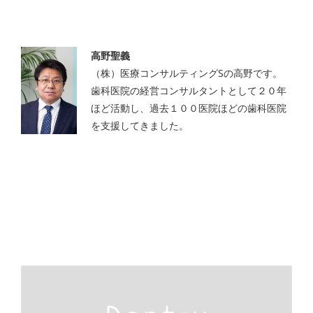
高野聖義
（株）医療コンサルティングSの高野です。
歯科医院の経営コンサルタントとして２０年
ほど活動し、過去１００医院ほどの歯科医院
を支援してきました。