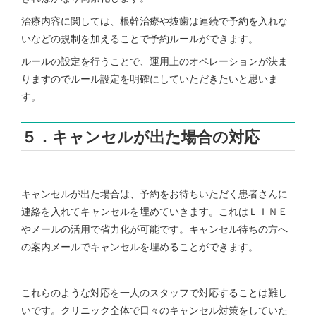
治療内容に関しては、根幹治療や抜歯は連続で予約を入れな
いなどの規制を加えることで予約ルールができます。
ルールの設定を行うことで、運用上のオペレーションが決ま
りますのでルール設定を明確にしていただきたいと思いま
す。
５．キャンセルが出た場合の対応
キャンセルが出た場合は、予約をお待ちいただく患者さんに
連絡を入れてキャンセルを埋めていきます。これはＬＩＮＥ
やメールの活用で省力化が可能です。キャンセル待ちの方へ
の案内メールでキャンセルを埋めることができます。
これらのような対応を一人のスタッフで対応することは難し
いです。クリニック全体で日々のキャンセル対策をしていた