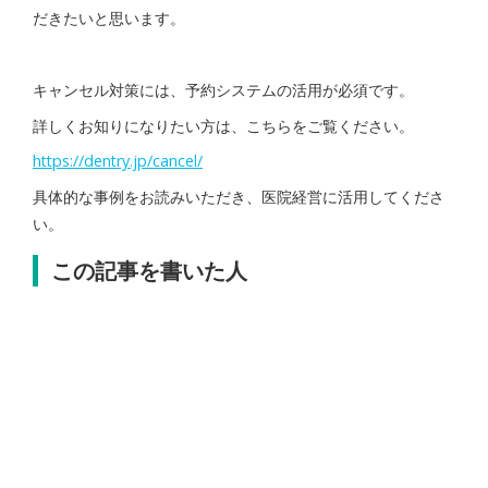
だきたいと思います。
キャンセル対策には、予約システムの活用が必須です。
詳しくお知りになりたい方は、こちらをご覧ください。
https://dentry.jp/cancel/
具体的な事例をお読みいただき、医院経営に活用してくださ
い。
この記事を書いた人