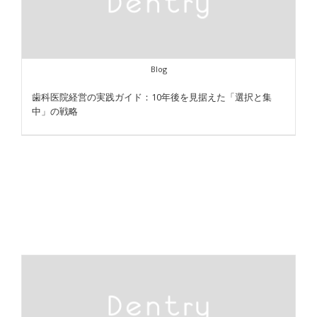
Blog
歯科医院経営の実践ガイド：10年後を見据えた「選択と集
中」の戦略