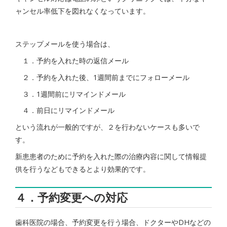
ャンセル率低下を図れなくなっています。
ステップメールを使う場合は、
１．予約を入れた時の返信メール
２．予約を入れた後、1週間前までにフォローメール
３．1週間前にリマインドメール
４．前日にリマインドメール
という流れが一般的ですが、２を行わないケースも多いで
す。
新患患者のために予約を入れた際の治療内容に関して情報提
供を行うなどもできるとより効果的です。
４．予約変更への対応
歯科医院の場合、予約変更を行う場合、ドクターやDHなどの