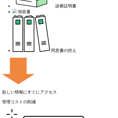
診療証明書
領収書
同意書の控え
欲しい情報にすぐにアクセス
管理コストの削減