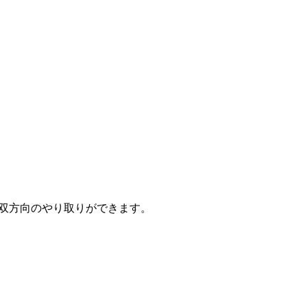
と双方向のやり取りができます。