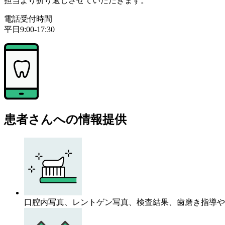
担当より折り返しさせていただきます。
電話受付時間
平日9:00-17:30
患者さんへの情報提供
口腔内写真、レントゲン写真、検査結果、歯磨き指導や歯