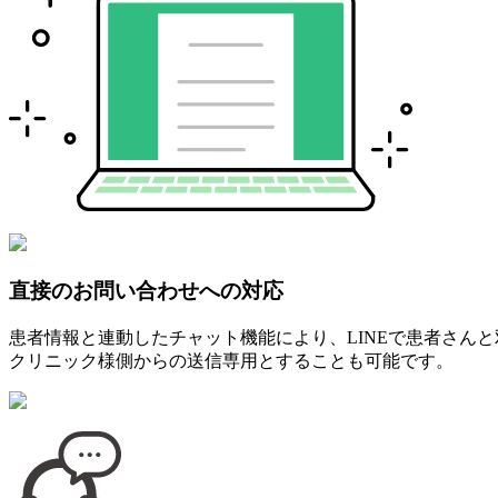
直接のお問い合わせへの対応
患者情報と連動したチャット機能により、LINEで患者さん
クリニック様側からの送信専用とすることも可能です。