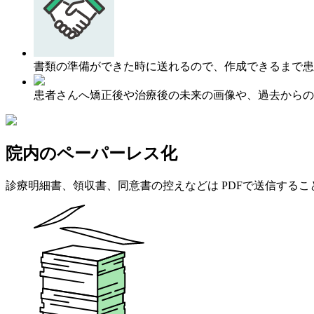
書類の準備ができた時に送れるので、作成できるまて
患者さんへ矯正後や治療後の未来の画像や、過去からの
院内のペーパーレス化
診療明細書、領収書、同意書の控えなどは PDFで送信する