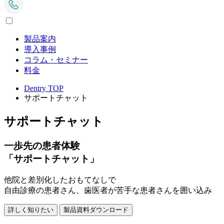
製品案内
導入事例
コラム・セミナー
料金
Dentry TOP
サポートチャット
サポートチャット
一歩先の患者体験
「サポートチャット」
他院と差別化したおもてなしで
自由診療の患者さん、歯医者が苦手な患者さんを囲い込み
詳しく知りたい
製品資料ダウンロード