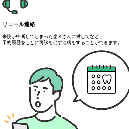
リコール連絡
来院が中断してしまった患者さんに対してなど、
予約履歴をもとに再診を促す連絡をすることができます。