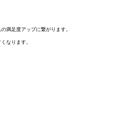
の満足度アップに繋がります。
すくなります。