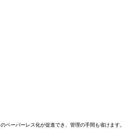
のペーパーレス化が促進でき、管理の手間も省けます。