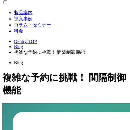
製品案内
導入事例
コラム・セミナー
料金
Dentry TOP
Blog
複雑な予約に挑戦！ 間隔制御機能
Blog
複雑な予約に挑戦！ 間隔制御
機能