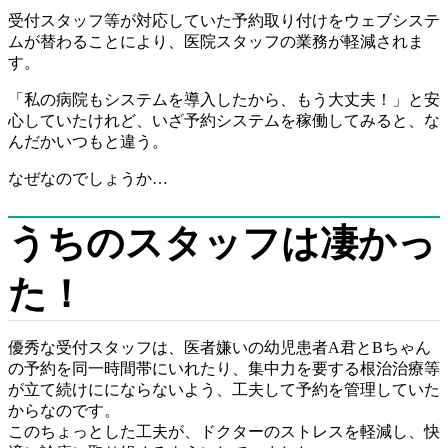
受付スタッフ等が対応していた予約取り付けをウェブシステ
ムが替わることにより、医院スタッフの業務が軽減されま
す。
「私の病院もシステムを導入したから、もう大丈夫！」と安
心していたけれど、いざ予約システムを稼働してみると、な
んだかいつもと違う。
なぜなのでしょうか…
うちのスタッフは凄かっ
た！
優秀な受付スタッフは、医者嫌いの幼児患者A君とBちゃん
の予約を同一時間帯にいれたり、集中力を要する根治治療等
が立て続けににならないよう、工夫して予約を管理していた
からなのです。
このちょっとした工夫が、ドクターのストレスを軽減し、快