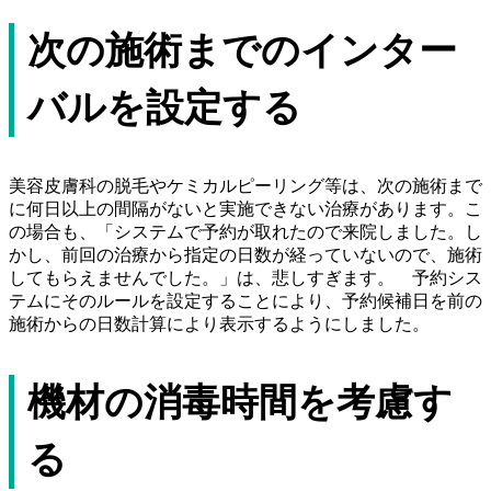
次の施術までのインター
バルを設定する
美容皮膚科の脱毛やケミカルピーリング等は、次の施術まで
に何日以上の間隔がないと実施できない治療があります。こ
の場合も、「システムで予約が取れたので来院しました。し
かし、前回の治療から指定の日数が経っていないので、施術
してもらえませんでした。」は、悲しすぎます。 予約シス
テムにそのルールを設定することにより、予約候補日を前の
施術からの日数計算により表示するようにしました。
機材の消毒時間を考慮す
る