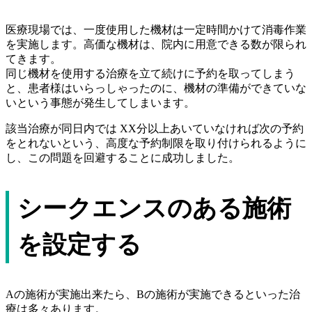
医療現場では、一度使用した機材は一定時間かけて消毒作業
を実施します。高価な機材は、院内に用意できる数が限られ
てきます。
同じ機材を使用する治療を立て続けに予約を取ってしまう
と、患者様はいらっしゃったのに、機材の準備ができていな
いという事態が発生してしまいます。
該当治療が同日内では XX分以上あいていなければ次の予約
をとれないという、高度な予約制限を取り付けられるように
し、この問題を回避することに成功しました。
シークエンスのある施術
を設定する
Aの施術が実施出来たら、Bの施術が実施できるといった治
療は多々あります。